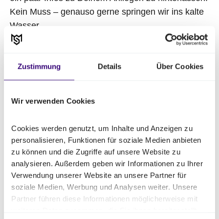
Kein Muss – genauso gerne springen wir ins kalte
Wasser.
Wir freuen uns auf den Austausch mit Dir!
Zustimmung
Details
Über Cookies
Wir verwenden Cookies
Cookies werden genutzt, um Inhalte und Anzeigen zu 
personalisieren, Funktionen für soziale Medien anbieten 
zu können und die Zugriffe auf unsere Website zu 
analysieren. Außerdem geben wir Informationen zu Ihrer 
Verwendung unserer Website an unsere Partner für 
soziale Medien, Werbung und Analysen weiter. Unsere 
Partner führen diese Informationen möglicherweise mit 
weiteren Daten zusammen, die Sie ihnen bereitgestellt 