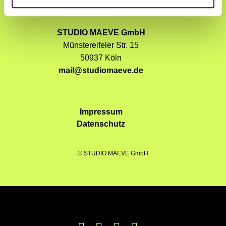
STUDIO MAEVE GmbH
Münstereifeler Str. 15
50937 Köln
mail@studiomaeve.de
Impressum
Datenschutz
© STUDIO MAEVE GmbH